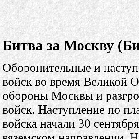
Битва за Москву (Б
Оборонительные и наступ
войск во время Великой О
обороны Москвы и разгро
войск. Наступление по п
войска начали 30 сентября
вяземском направлении. 