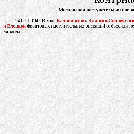
Московская наступательная опер
5.12.1941-7.1.1942 В ходе
Калининской, Клинско-Солнечного
и Елецкой
фронтовых наступательных операций отбросили нем
на запад.