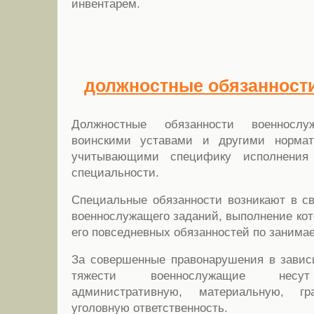
инвентарем.
должностные обязанности.
Должностные обязанности военнослу
воинскими уставами и другими нормат
учитывающими специфику исполнения
специальности.
Специальные обязанности возникают в с
военнослужащего заданий, выполнение кот
его повседневных обязанностей по занима
За совершенные правонарушения в завис
тяжести военнослужащие несут
административную, материальную, гр
уголовную ответственность.