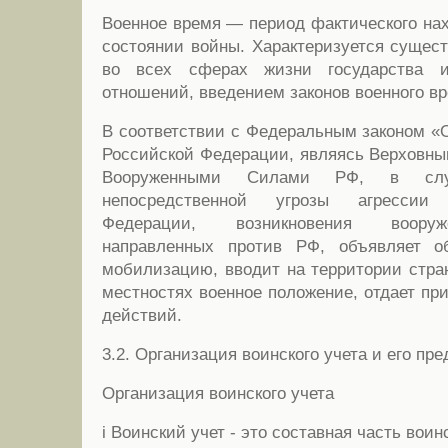
Военное время — период фактического нах
состоянии войны. Характеризуется суще
во всех сферах жизни государства и
отношений, введением законов военного в
В соответствии с Федеральным законом «
Российской Федерации, являясь Верховн
Вооруженными Силами РФ, в слу
непосредственной угрозы агрессии
Федерации, возникновения вооруж
направленных против РФ, объявляет 
мобилизацию, вводит на территории стра
местностях военное положение, отдает пр
действий.
3.2. Организация воинского учета и его пр
Организация воинского учета
i Воинский учет - это составная часть вои