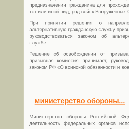
предназначении гражданина для прохожд
тот или иной вид, род войск Вооруженных 
При принятии решения о направле
альтернативную гражданскую службу приз
руководствоваться законом об альтер
службе.
Решение об освобождении от призыв
призывная комиссия принимает, руково
законом РФ «О воинской обязанности и во
министерство обороны...
Министерство обороны Российской Фед
деятельность федеральных органов исп