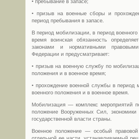
• пребывание в запасе;
• призыв на военные сборы и прохожде
период пребывания в запасе.
В период мобилизации, в период военного
время воинская обязанность определяе
законами и нормативными правовыми
Федерации и предусматривает:
• призыв на военную службу по мобилизац
положения и в военное время;
• прохождение военной службы в период 
военного положения и в военное время.
Мобилизация — комплекс мероприятий по
положение Вооруженных Сил, экономики 
государственной власти страны.
Военное положение — особый правовой
отдельной ее части, устанавливаемый ре