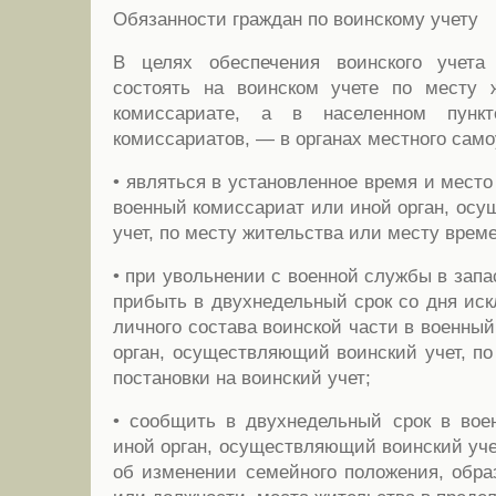
Обязанности граждан по воинскому учету
В целях обеспечения воинского учета
состоять на воинском учете по месту 
комиссариате, а в населенном пунк
комиссариатов, — в органах местного сам
• являться в установленное время и место 
военный комиссариат или иной орган, ос
учет, по месту жительства или месту врем
• при увольнении с военной службы в зап
прибыть в двухнедельный срок со дня иск
личного состава воинской части в военны
орган, осуществляющий воинский учет, по
постановки на воинский учет;
• сообщить в двухнедельный срок в вое
иной орган, осуществляющий воинский уче
об изменении семейного положения, обра