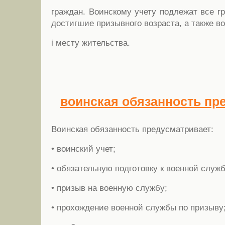
граждан. Воинскому учету подлежат все г
достигшие призывного возраста, а также в
i месту жительства.
воинская обязанность пр
Воинская обязанность предусматривает:
• воинский учет;
• обязательную подготовку к военной служб
• призыв на военную службу;
• прохождение военной службы по призыву