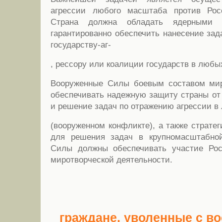
агрессии любого масштаба против Рос
Страна должна обладать ядерными 
гарантированно обеспечить нанесение за
государству-аг-
, рессору или коалиции государств в любы
Вооруженные Силы боевым составом ми
обеспечивать надежную защиту страны от
и решение задач по отражению агрессии в
(вооруженном конфликте), а также страте
для решения задач в крупномасштабно
Силы должны обеспечивать участие Ро
миротворческой деятельности.
граждане, уволенные с во