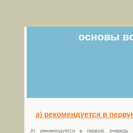
основы в
а) рекомендуется в первую
А) рекомендуется в первую очередь 