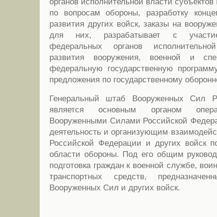
органов исполнительной власти субъектов
по вопросам обороны, разработку конце
развития других войск, заказы на вооруж
для них, разрабатывает с участи
федеральных органов исполнительно
развития вооружения, военной и сп
федеральную государственную программу
предложения по государственному оборонно
Генеральный штаб Вооруженных Сил Р
является основным органом опера
Вооруженными Силами Российской Федер
деятельность и организующим взаимодей
Российской Федерации и других войск п
области обороны. Под его общим руково
подготовка граждан к военной службе, воин
транспортных средств, предназначе
Вооруженных Сил и других войск.