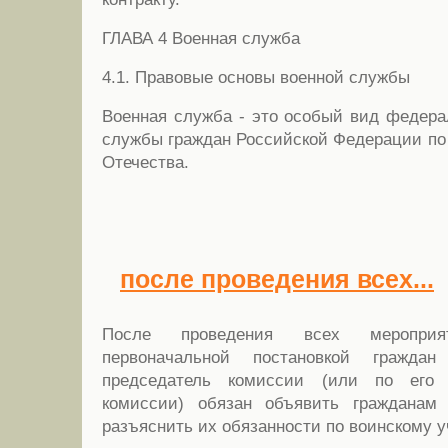
ГЛАВА 4 Военная служба
4.1. Правовые основы военной службы
Военная служба - это особый вид федера
службы граждан Российской Федерации по 
Отечества.
после проведения всех...
После проведения всех мероприя
первоначальной постановкой гражда
председатель комиссии (или по его 
комиссии) обязан объявить гражданам
разъяснить их обязанности по воинскому у