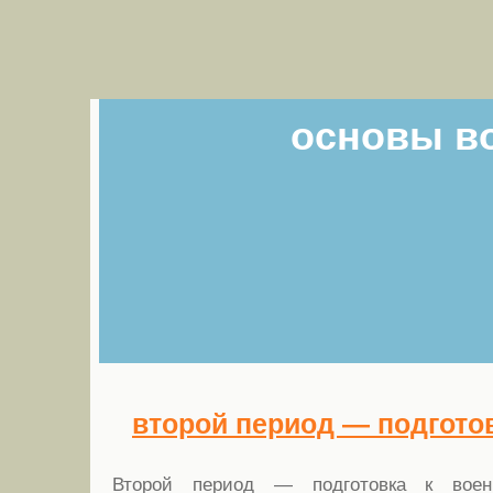
основы в
второй период — подготовк
Второй период — подготовка к воен